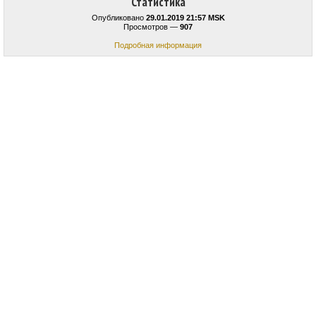
Статистика
Опубликовано
29.01.2019 21:57 MSK
Просмотров —
907
Подробная информация