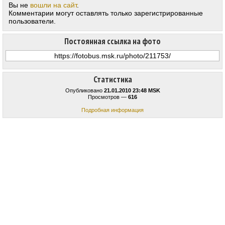
Вы не
вошли на сайт
.
Комментарии могут оставлять только зарегистрированные
пользователи.
Постоянная ссылка на фото
Статистика
Опубликовано
21.01.2010 23:48 MSK
Просмотров —
616
Подробная информация