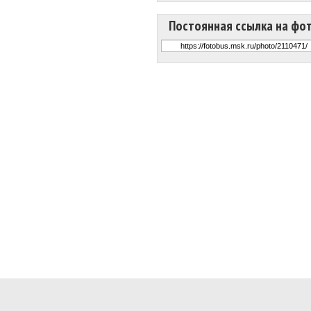
Постоянная ссылка на фо