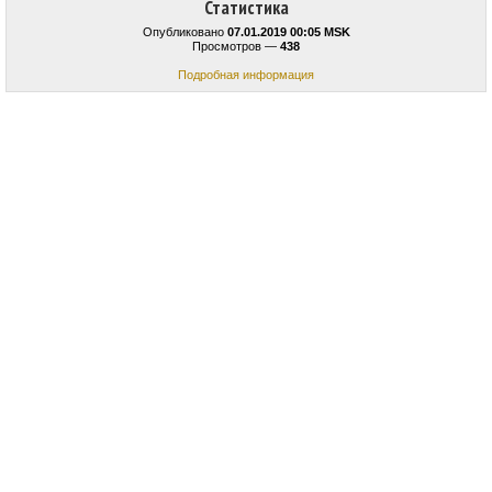
Статистика
Опубликовано
07.01.2019 00:05 MSK
Просмотров —
438
Подробная информация