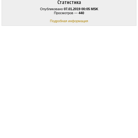
Статистика
Опубликовано
07.01.2019 00:05 MSK
Просмотров —
440
Подробная информация