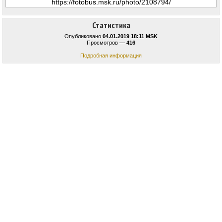
Статистика
Опубликовано
04.01.2019 18:11 MSK
Просмотров —
416
Подробная информация