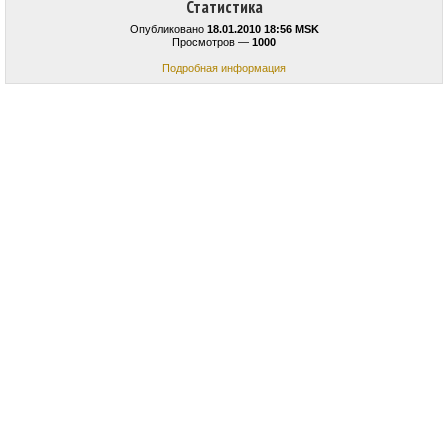
Статистика
Опубликовано
18.01.2010 18:56 MSK
Просмотров —
1000
Подробная информация