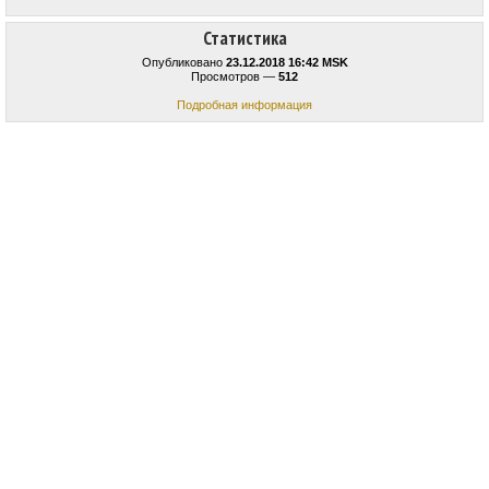
Статистика
Опубликовано
23.12.2018 16:42 MSK
Просмотров —
512
Подробная информация