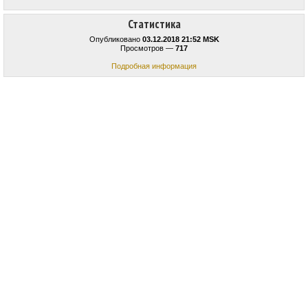
Статистика
Опубликовано
03.12.2018 21:52 MSK
Просмотров —
717
Подробная информация