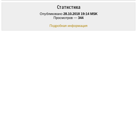
Статистика
Опубликовано
28.10.2018 19:14 MSK
Просмотров —
344
Подробная информация