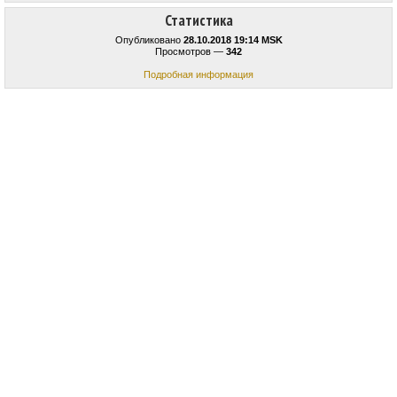
Статистика
Опубликовано
28.10.2018 19:14 MSK
Просмотров —
342
Подробная информация