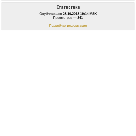
Статистика
Опубликовано
28.10.2018 19:14 MSK
Просмотров —
341
Подробная информация