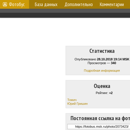
Фотобус
База данных
Дополнительно
Комментарии
Статистика
Опубликовано
28.10.2018 19:14 MSK
Просмотров —
340
Подробная информация
Оценка
Рейтинг:
+2
Томич
Юрий Гришин
Постоянная ссылка на фо