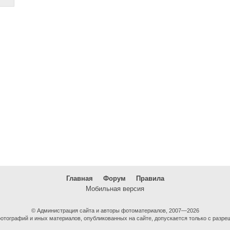
Главная
Форум
Правила
Мобильная версия
© Администрация сайта и авторы фотоматериалов, 2007—2026
тографий и иных материалов, опубликованных на сайте, допускается только с разре