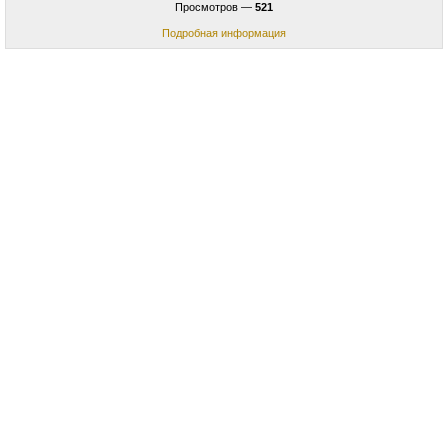
Просмотров —
521
Подробная информация