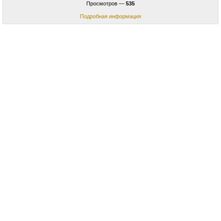
Просмотров —
535
Подробная информация