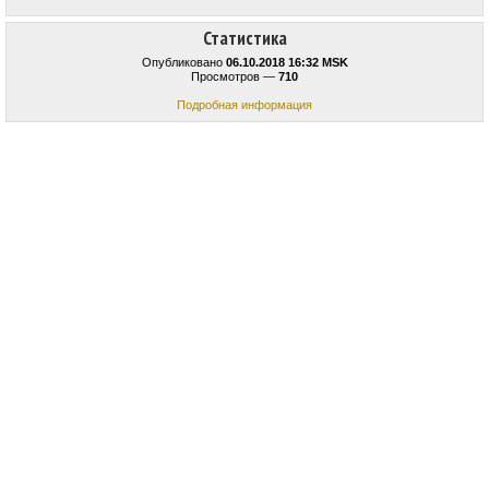
Статистика
Опубликовано
06.10.2018 16:32 MSK
Просмотров —
710
Подробная информация