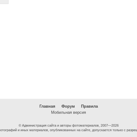
Главная
Форум
Правила
Мобильная версия
© Администрация сайта и авторы фотоматериалов, 2007—2026
тографий и иных материалов, опубликованных на сайте, допускается только с разре