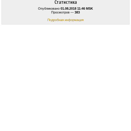
Статистика
Опубликовано
01.08.2018 11:46 MSK
Просмотров —
383
Подробная информация