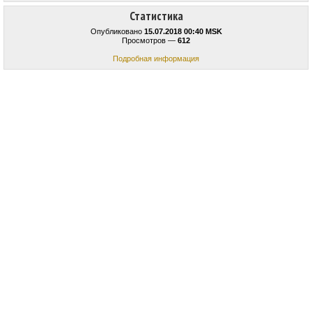
Статистика
Опубликовано
15.07.2018 00:40 MSK
Просмотров —
612
Подробная информация