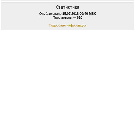
Статистика
Опубликовано
15.07.2018 00:40 MSK
Просмотров —
610
Подробная информация