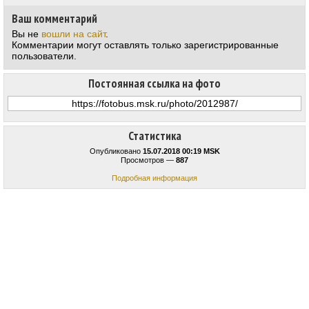
Ваш комментарий
Вы не
вошли на сайт
.
Комментарии могут оставлять только зарегистрированные
пользователи.
Постоянная ссылка на фото
Статистика
Опубликовано
15.07.2018 00:19 MSK
Просмотров —
887
Подробная информация