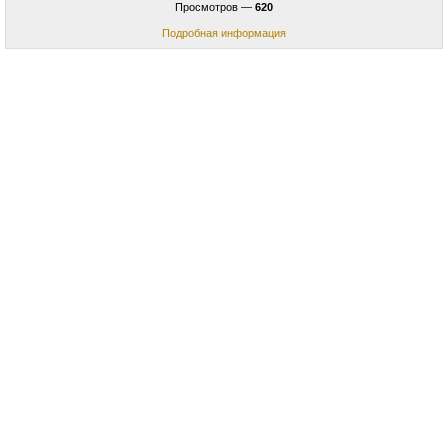
Просмотров —
620
Подробная информация