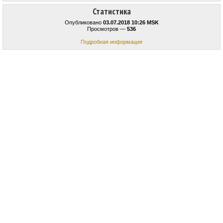
Статистика
Опубликовано
03.07.2018 10:26 MSK
Просмотров —
536
Подробная информация