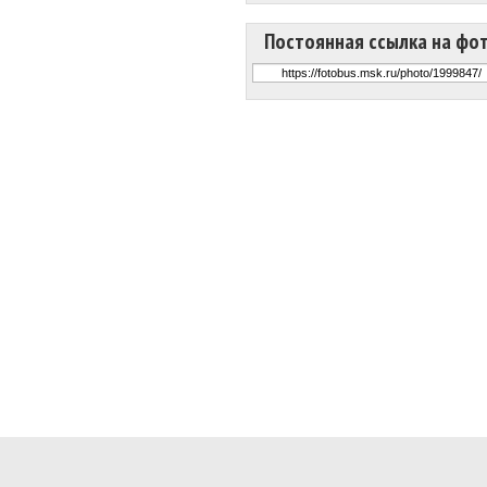
Постоянная ссылка на фо