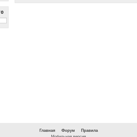
то
Главная
Форум
Правила
Мобильная версия