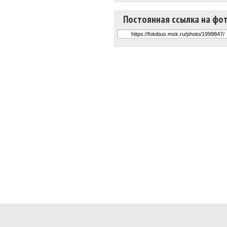
Постоянная ссылка на фо