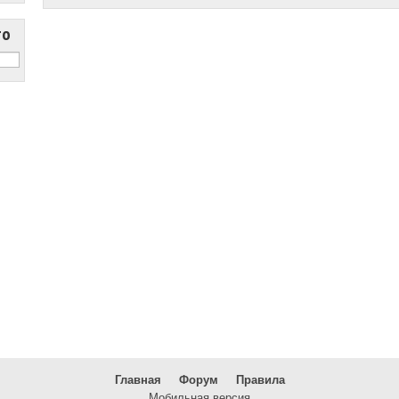
то
Главная
Форум
Правила
Мобильная версия