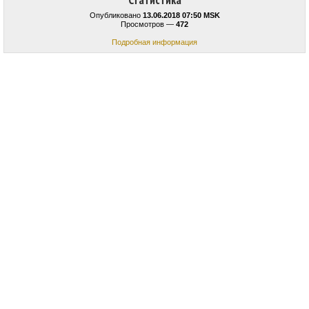
Статистика
Опубликовано
13.06.2018 07:50 MSK
Просмотров —
472
Подробная информация