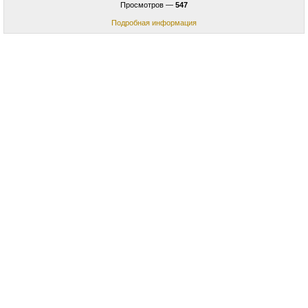
Просмотров —
547
Подробная информация