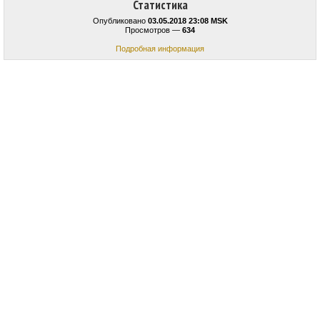
Статистика
Опубликовано
03.05.2018 23:08 MSK
Просмотров —
634
Подробная информация