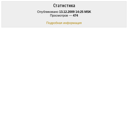
Статистика
Опубликовано
13.12.2009 14:25 MSK
Просмотров —
474
Подробная информация