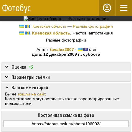
Фотобус
Киевская область
—
Разные фотографии
Киевская область
, Фастов, автостанция
Разные фотографии
Автор:
tavalex2007
·
Киев
Дата:
12 декабря 2009 г., суббота
Оценка
+3
Параметры съёмки
Ваш комментарий
Вы не
вошли на сайт
.
Комментарии могут оставлять только зарегистрированные
пользователи.
Постоянная ссылка на фото