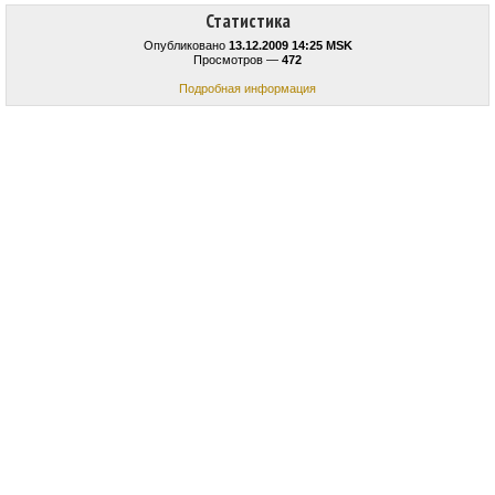
Статистика
Опубликовано
13.12.2009 14:25 MSK
Просмотров —
472
Подробная информация