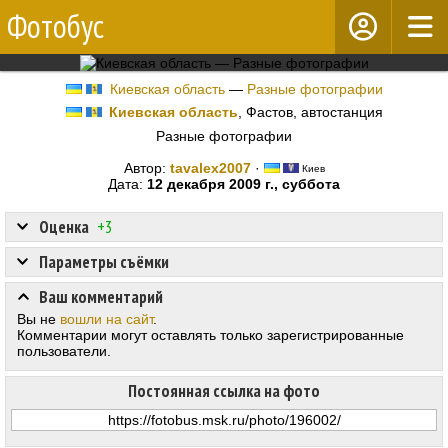
Фотобус
Киевская область
—
Разные фотографии
Киевская область
, Фастов, автостанция
Разные фотографии
Автор:
tavalex2007
·
Киев
Дата:
12 декабря 2009 г., суббота
Оценка
+3
Параметры съёмки
Ваш комментарий
Вы не
вошли на сайт
.
Комментарии могут оставлять только зарегистрированные
пользователи.
Постоянная ссылка на фото