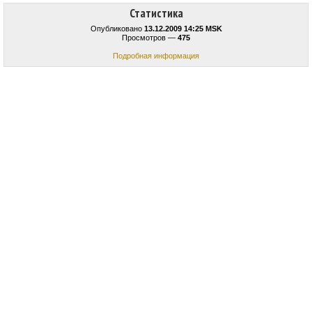
Статистика
Опубликовано
13.12.2009 14:25 MSK
Просмотров —
475
Подробная информация