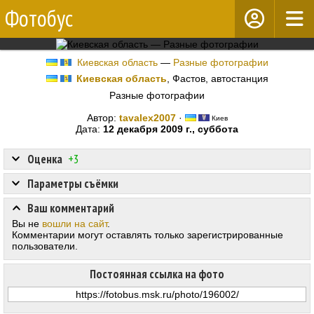
Фотобус
Киевская область
—
Разные фотографии
Киевская область
, Фастов, автостанция
Разные фотографии
Автор:
tavalex2007
·
Киев
Дата:
12 декабря 2009 г., суббота
Оценка
+3
Параметры съёмки
Ваш комментарий
Вы не
вошли на сайт
.
Комментарии могут оставлять только зарегистрированные
пользователи.
Постоянная ссылка на фото