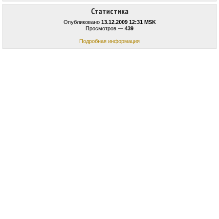
Статистика
Опубликовано
13.12.2009 12:31 MSK
Просмотров —
439
Подробная информация