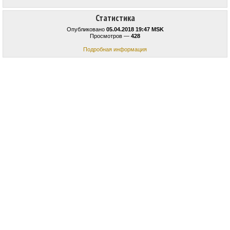
Статистика
Опубликовано
05.04.2018 19:47 MSK
Просмотров —
428
Подробная информация