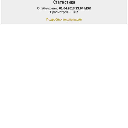
Статистика
Опубликовано
01.04.2018 13:04 MSK
Просмотров —
307
Подробная информация