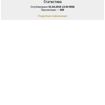
Статистика
Опубликовано
01.04.2018 13:04 MSK
Просмотров —
309
Подробная информация