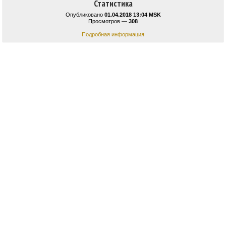
Статистика
Опубликовано
01.04.2018 13:04 MSK
Просмотров —
308
Подробная информация