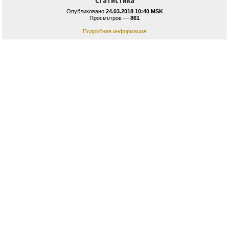
Статистика
Опубликовано
24.03.2018 10:40 MSK
Просмотров —
861
Подробная информация