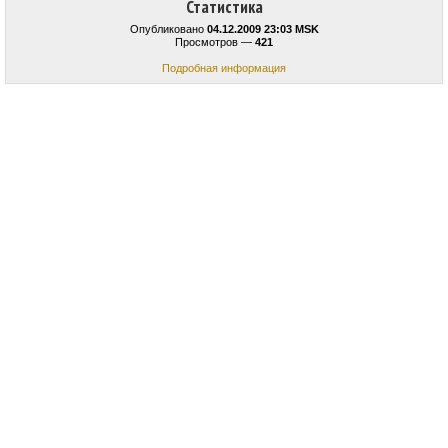
Статистика
Опубликовано
04.12.2009 23:03 MSK
Просмотров —
421
Подробная информация