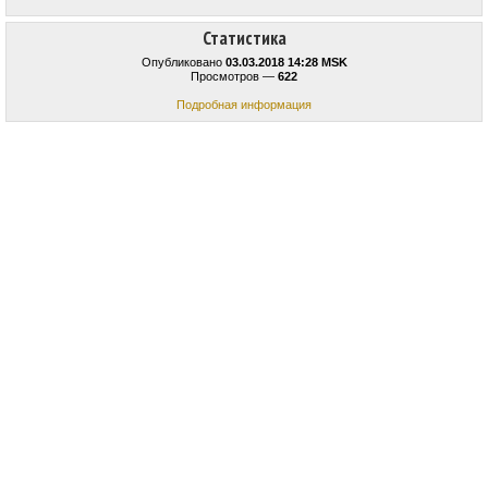
Статистика
Опубликовано
03.03.2018 14:28 MSK
Просмотров —
622
Подробная информация