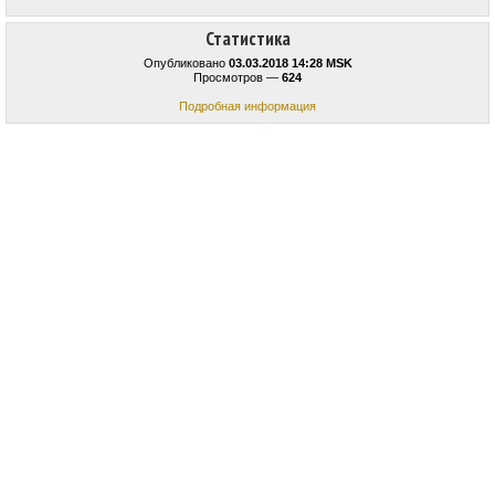
Статистика
Опубликовано
03.03.2018 14:28 MSK
Просмотров —
624
Подробная информация