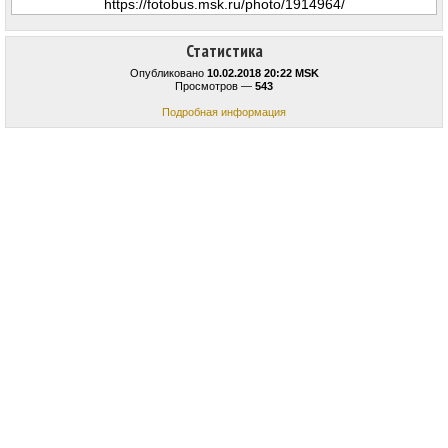
Статистика
Опубликовано
10.02.2018 20:22 MSK
Просмотров —
543
Подробная информация