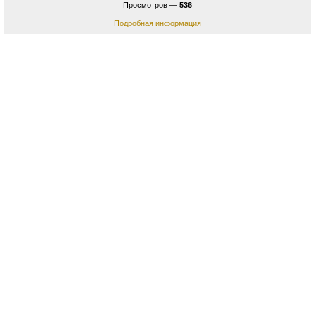
Просмотров —
536
Подробная информация