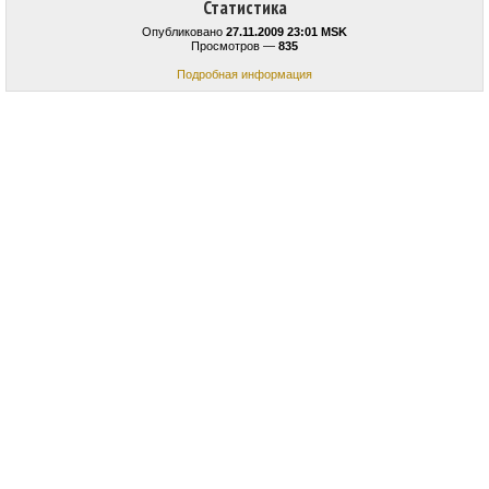
Статистика
Опубликовано
27.11.2009 23:01 MSK
Просмотров —
835
Подробная информация