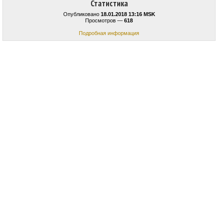
Статистика
Опубликовано
18.01.2018 13:16 MSK
Просмотров —
618
Подробная информация