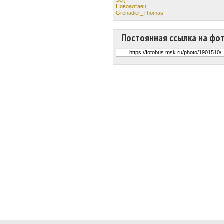
Новоалтаец
Grenadier_Thomas
Постоянная ссылка на фо