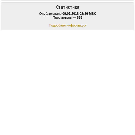
Статистика
Опубликовано
09.01.2018 02:36 MSK
Просмотров —
858
Подробная информация