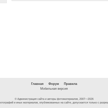
Главная
Форум
Правила
Мобильная версия
© Администрация сайта и авторы фотоматериалов, 2007—2026
тографий и иных материалов, опубликованных на сайте, допускается только с разре