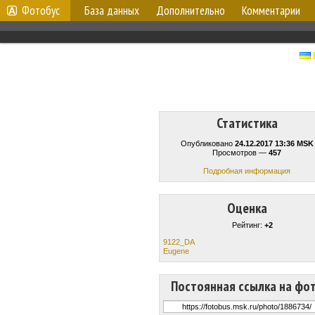
Фотобус
База данных
Дополнительно
Комментарии
Статистика
Опубликовано
24.12.2017 13:36 MSK
Просмотров —
457
Подробная информация
Оценка
Рейтинг:
+2
9122_DA
Eugene
Постоянная ссылка на фо