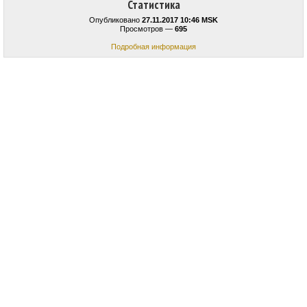
Статистика
Опубликовано
27.11.2017 10:46 MSK
Просмотров —
695
Подробная информация