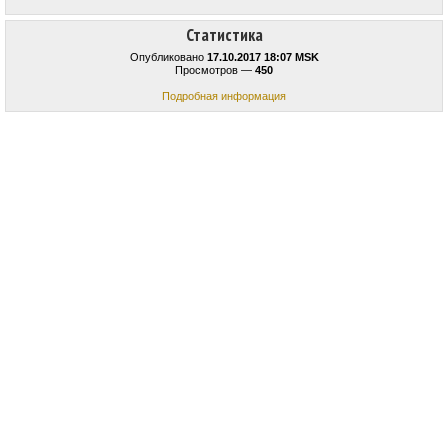
Статистика
Опубликовано
17.10.2017 18:07 MSK
Просмотров —
450
Подробная информация