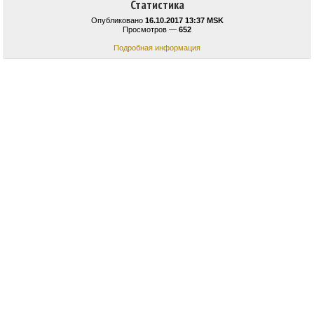
Статистика
Опубликовано
16.10.2017 13:37 MSK
Просмотров —
652
Подробная информация